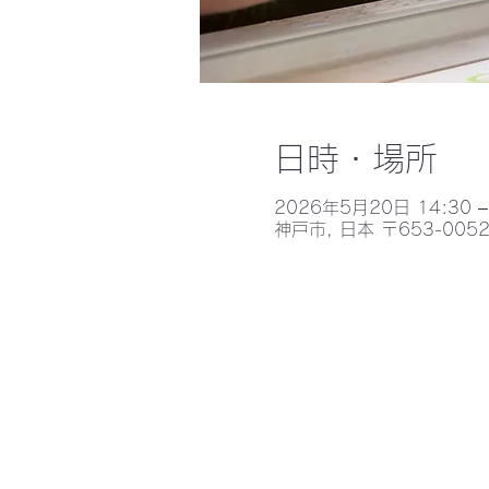
日時・場所
2026年5月20日 14:30 –
神戸市, 日本 〒653-0