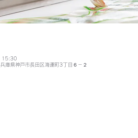
 15:30
052兵庫県神戸市長田区海運町3丁目６－２