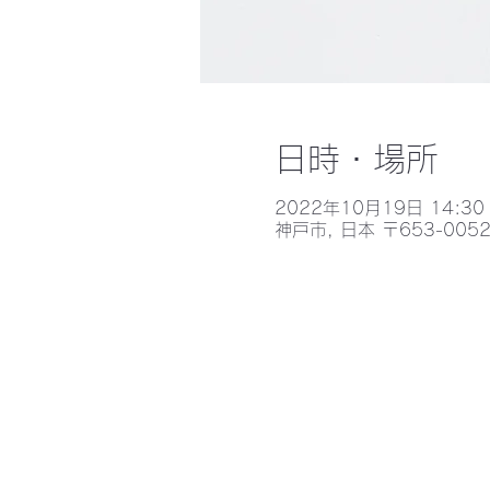
日時・場所
2022年10月19日 14:30 
神戸市, 日本 〒653-0