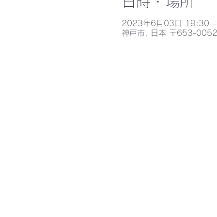
日時・場所
2023年6月03日 19:30 –
神戸市, 日本 〒653-0