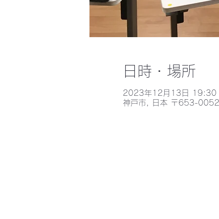
日時・場所
2023年12月13日 19:30 
神戸市, 日本 〒653-0