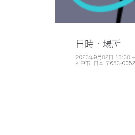
日時・場所
2023年9月02日 13:30 –
神戸市, 日本 〒653-0