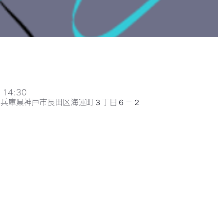
 14:30
052兵庫県神戸市長田区海運町３丁目６－２