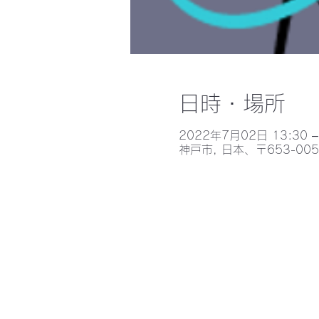
日時・場所
2022年7月02日 13:30 –
神戸市, 日本、〒653-0