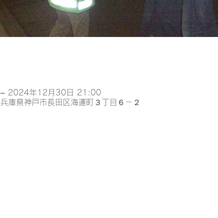
– 2024年12月30日 21:00
052兵庫県神戸市長田区海運町３丁目６－２