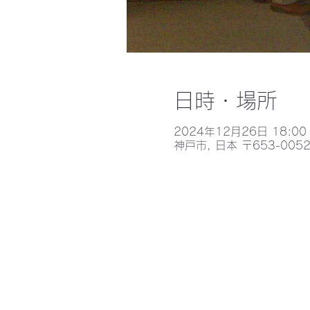
日時・場所
2024年12月26日 18:00 
神戸市, 日本 〒653-0