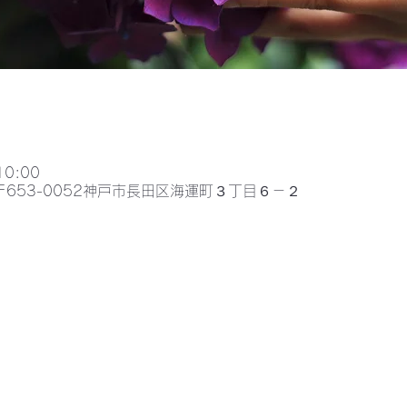
10:00
〒653-0052神戸市長田区海運町３丁目６－２